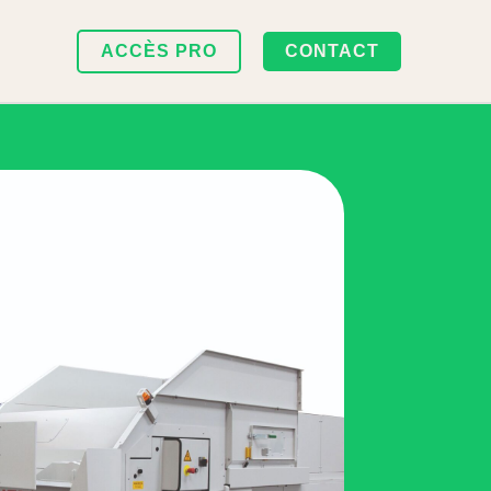
ACCÈS PRO
CONTACT