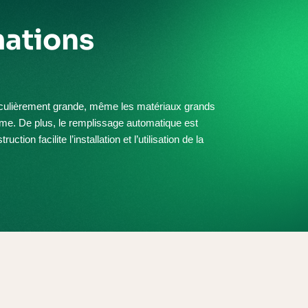
mations
ticulièrement grande, même les matériaux grands
me. De plus, le remplissage automatique est
uction facilite l’installation et l’utilisation de la