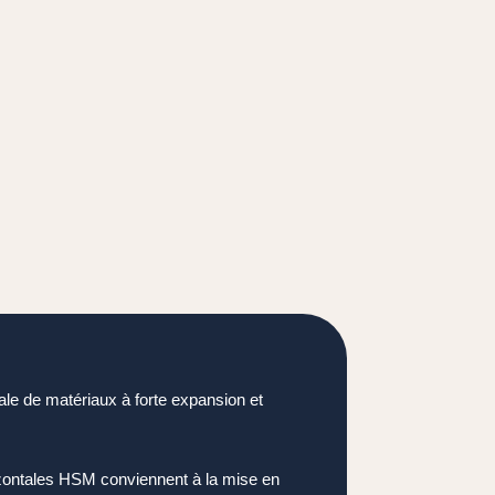
le de matériaux à forte expansion et
orizontales HSM conviennent à la mise en