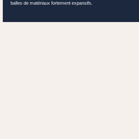
balles de matériaux fortement expansifs.