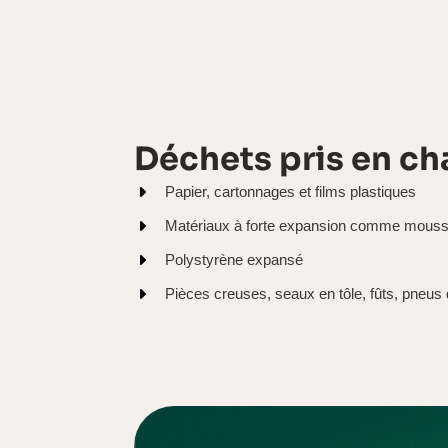
Déchets pris en ch
Papier, cartonnages et films plastiques
Matériaux à forte expansion comme mous
Polystyrène expansé
Pièces creuses, seaux en tôle, fûts, pneus 