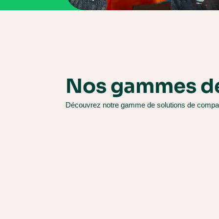
Nos gammes d
Découvrez notre gamme de solutions de compac