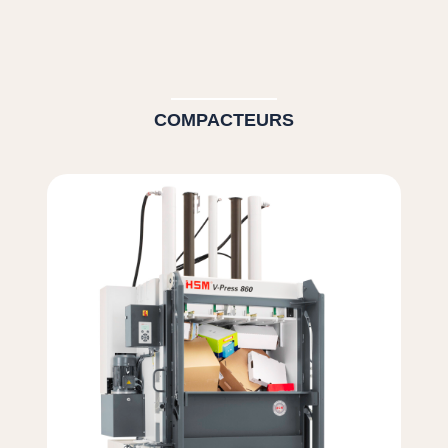
COMPACTEURS