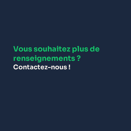
Vous souhaitez plus de
renseignements ?
Contactez-nous !
EN SAVOIR PLUS