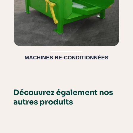
MACHINES RE-CONDITIONNÉES
Découvrez également nos
autres produits