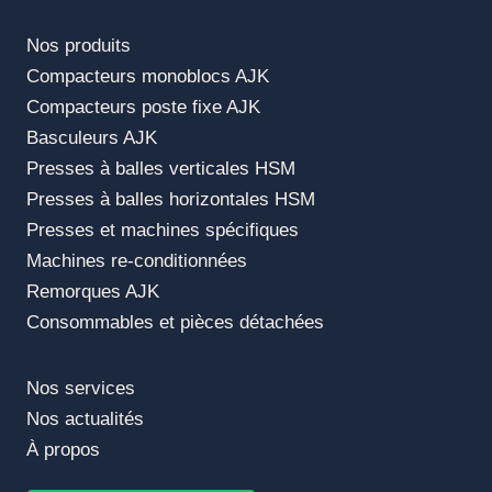
Nos produits
Compacteurs monoblocs AJK
Compacteurs poste fixe AJK
Basculeurs AJK
Presses à balles verticales HSM
Presses à balles horizontales HSM
Presses et machines spécifiques
Machines re-conditionnées
Remorques AJK
Consommables et pièces détachées
Nos services
Nos actualités
À propos