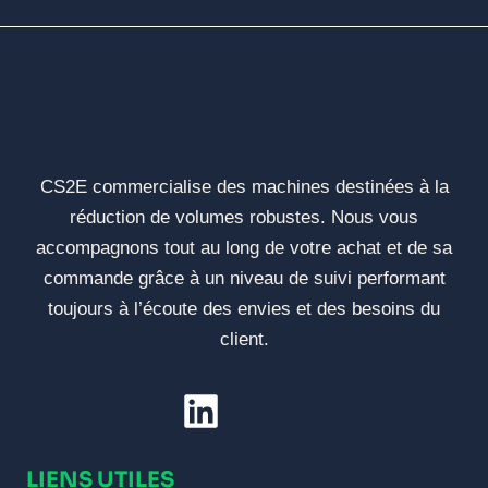
CS2E commercialise des machines destinées à la
réduction de volumes robustes. Nous vous
accompagnons tout au long de votre achat et de sa
commande grâce à un niveau de suivi performant
toujours à l’écoute des envies et des besoins du
client.
LIENS UTILES