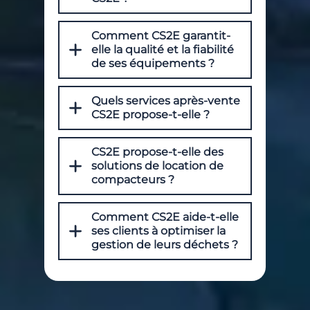
Comment CS2E garantit-
elle la qualité et la fiabilité
de ses équipements ?
Quels services après-vente
CS2E propose-t-elle ?
CS2E propose-t-elle des
solutions de location de
compacteurs ?
Comment CS2E aide-t-elle
ses clients à optimiser la
gestion de leurs déchets ?