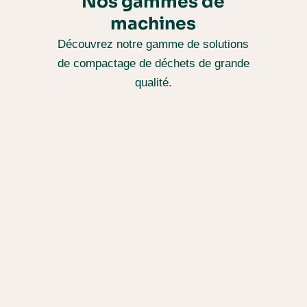
Nos gammes de
machines
Découvrez notre gamme de solutions
de compactage de déchets de grande
qualité.