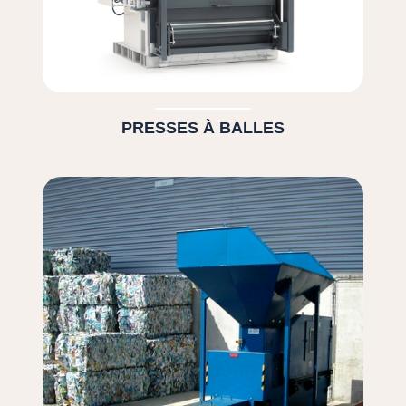
PRESSES À BALLES