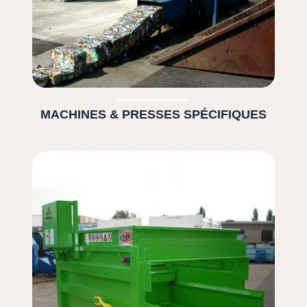
MACHINES & PRESSES SPÉCIFIQUES