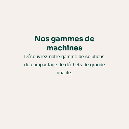
Nos gammes de
machines
Découvrez notre gamme de solutions
de compactage de déchets de grande
qualité.