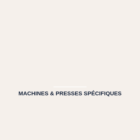
MACHINES & PRESSES SPÉCIFIQUES