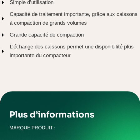
Simple d’utilisation
Capacité de traitement importante, grâce aux caissons
à compaction de grands volumes
Grande capacité de compaction
L’échange des caissons permet une disponibilité plus
importante du compacteur
Plus d’informations
MARQUE PRODUIT :