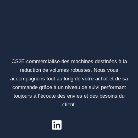
CS2E commercialise des machines destinées à la
réduction de volumes robustes. Nous vous
accompagnons tout au long de votre achat et de sa
commande grâce à un niveau de suivi performant
toujours à l’écoute des envies et des besoins du
client.