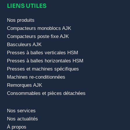
LIENS UTILES
Nos produits
Compacteurs monoblocs AJK
Compacteurs poste fixe AJK
Basculeurs AJK
Presses à balles verticales HSM
Presses à balles horizontales HSM
Presses et machines spécifiques
Machines re-conditionnées
Remorques AJK
Consommables et pièces détachées
Nos services
Nos actualités
À propos