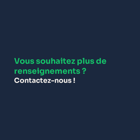
Vous souhaitez plus de
renseignements ?
Contactez-nous !
EN SAVOIR PLUS