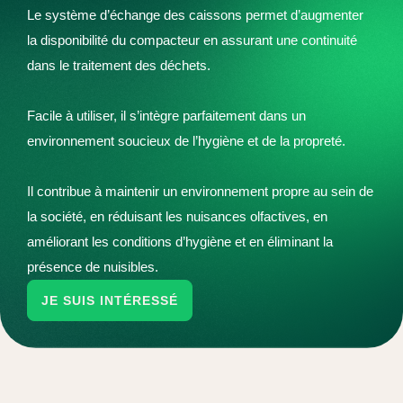
Le système d’échange des caissons permet d’augmenter
la disponibilité du compacteur en assurant une continuité
dans le traitement des déchets.
Facile à utiliser, il s’intègre parfaitement dans un
environnement soucieux de l’hygiène et de la propreté.
Il contribue à maintenir un environnement propre au sein de
la société, en réduisant les nuisances olfactives, en
améliorant les conditions d’hygiène et en éliminant la
présence de nuisibles.
JE SUIS INTÉRESSÉ