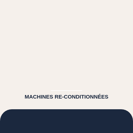
MACHINES RE-CONDITIONNÉES