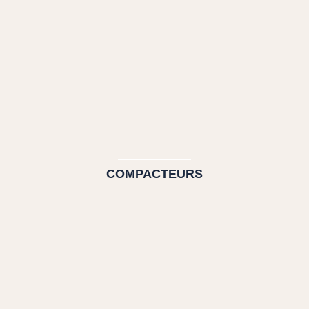
COMPACTEURS