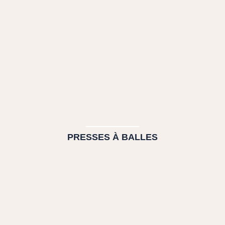
PRESSES À BALLES