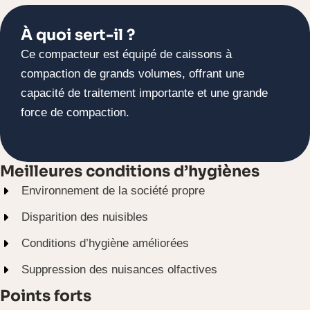
À quoi sert-il ?
Ce compacteur est équipé de caissons à
compaction de grands volumes, offrant une
capacité de traitement importante et une grande
force de compaction.
Meilleures conditions d’hygiènes
Environnement de la société propre
Disparition des nuisibles
Conditions d’hygiène améliorées
Suppression des nuisances olfactives
Points forts